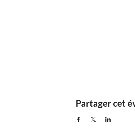
Partager cet 