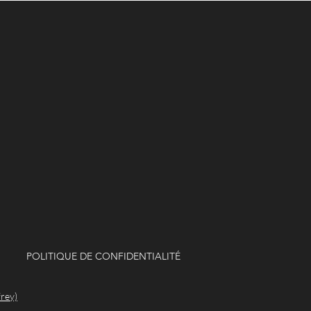
POLITIQUE DE CONFIDENTIALITÉ
frey)