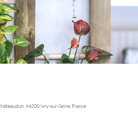
 Châteaudun, 94200 Ivry-sur-Seine, France