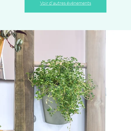
Voir d'autres événements