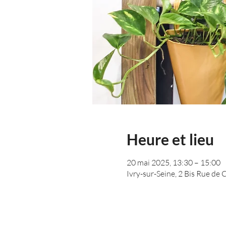
Heure et lieu
20 mai 2025, 13:30 – 15:00
Ivry-sur-Seine, 2 Bis Rue de