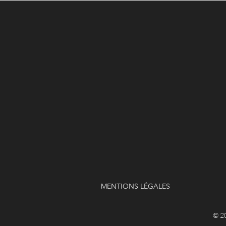
MENTIONS LÉGALES
© 20